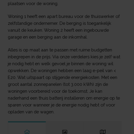
plaatsen voor de woning.
Woning 1 heeft een apart bureau voor de thuiswerker of
zelfstandige ondernemer. De berging is toegankelijk
vanuit de keuken. Woning 2 heeft een ingebouwde
garage en een berging aan de inkomhal.
Alles is op maat aan te passen met ruime budgetten
inbegrepen in de prijs. Via onze verdelers kies je zelf wat
je nodig hebt en welk gevoel je binnen de woning wil
opwekken. De woningen hebben een laag e-peil van <
E20. Wat uitspaart op stijgende energiekosten. Met een
groot aantal zonnepanelen (tot 3.000 kWh) zijn de
woningen voorbereid voor de toekomst. Je kan
naderhand een thuis batterij installeren om energie op te
sparen voor wanneer je de energie nodig hebt of voor
opladen van de wagen.