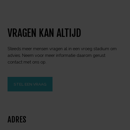
VRAGEN KAN ALTIJD
Steeds meer mensen vragen al in een vroeg stadium om
advies. Neem voor meer informatie daarom gerust
contact met ons op.
STEL EEN VRAAG
ADRES