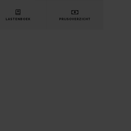
LASTENBOEK
PRIJSOVERZICHT