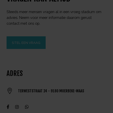
Steeds meer mensen vragen al in een vroeg stadium om
advies. Neem voor meer informatie daarom gerust
contact met ons op.
STEL EEN VRAAG
ADRES
TERWESTSTRAAT 24 - 9180 MOERBEKE-WAAS