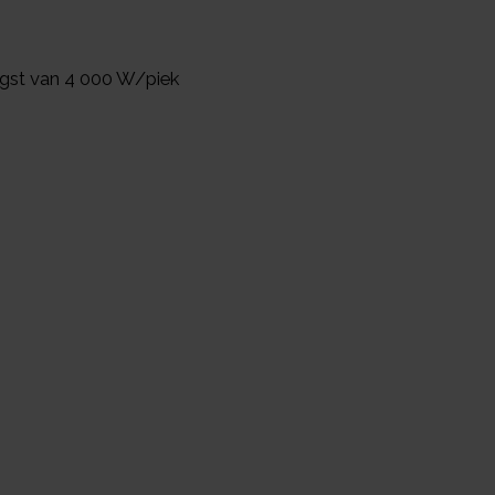
gst van 4 000 W/piek