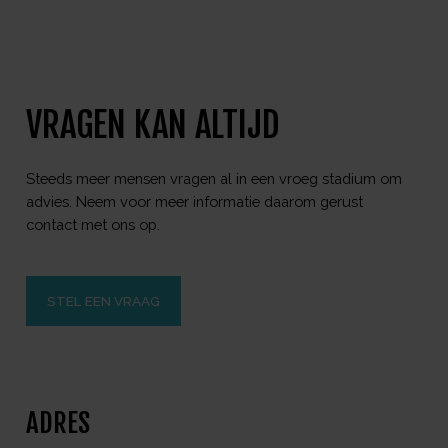
VRAGEN KAN ALTIJD
Steeds meer mensen vragen al in een vroeg stadium om
advies. Neem voor meer informatie daarom gerust
contact met ons op.
STEL EEN VRAAG
ADRES