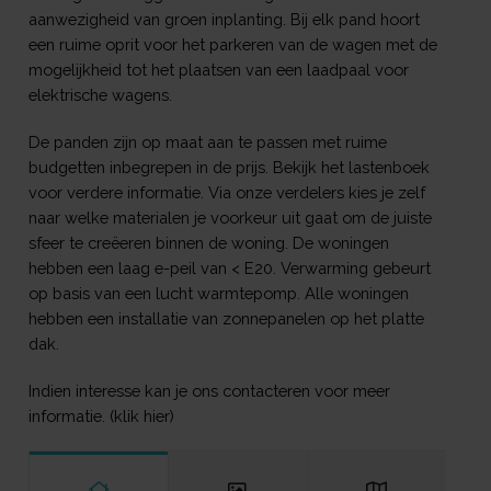
aanwezigheid van groen inplanting. Bij elk pand hoort
een ruime oprit voor het parkeren van de wagen met de
mogelijkheid tot het plaatsen van een laadpaal voor
elektrische wagens.
De panden zijn op maat aan te passen met ruime
budgetten inbegrepen in de prijs. Bekijk het lastenboek
voor verdere informatie. Via onze verdelers kies je zelf
naar welke materialen je voorkeur uit gaat om de juiste
sfeer te creëeren binnen de woning. De woningen
hebben een laag e-peil van < E20. Verwarming gebeurt
op basis van een lucht warmtepomp. Alle woningen
hebben een installatie van zonnepanelen op het platte
dak.
Indien interesse kan je ons contacteren voor meer
informatie.
(klik hier)