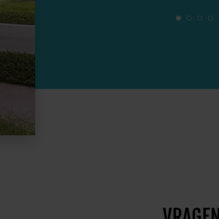
VRAGEN