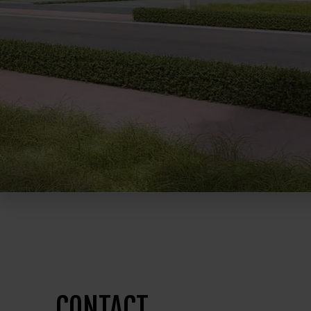
CONTACT