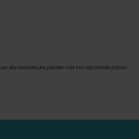
an alle beschikbare panden met hun bijhorende prijzen.