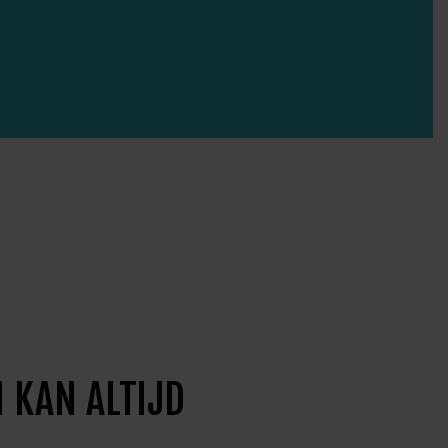
 KAN ALTIJD