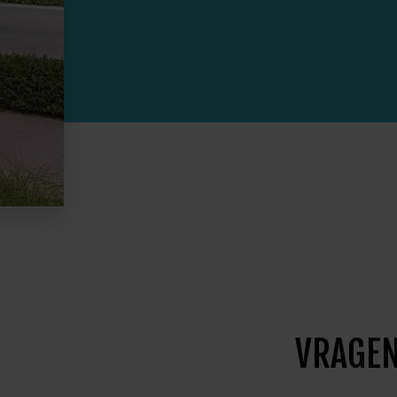
VRAGEN