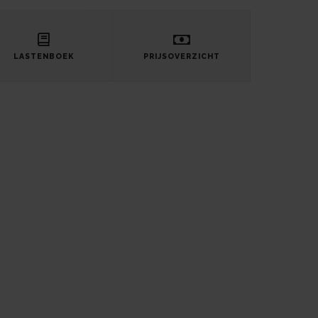
LASTENBOEK
PRIJSOVERZICHT