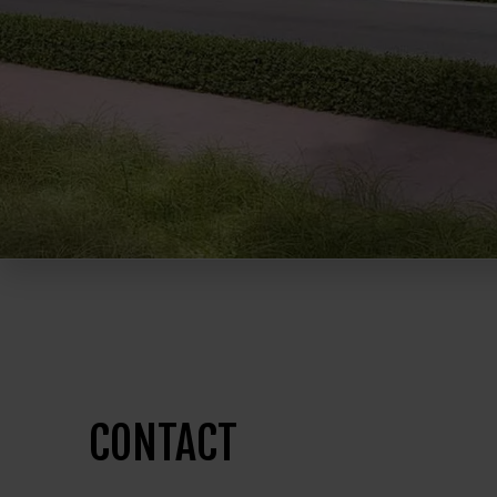
CONTACT